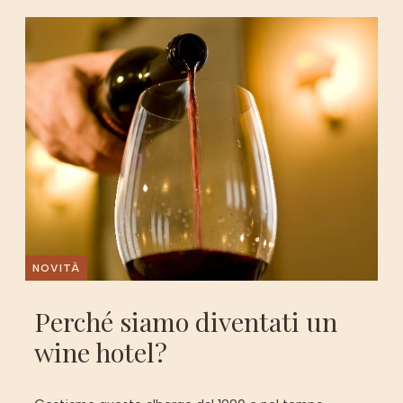
NOVITÀ
Perché siamo diventati un
wine hotel?