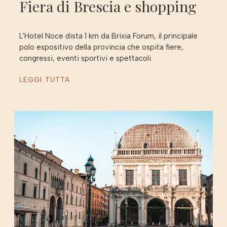
Fiera di Brescia e shopping
L'Hotel Noce dista 1 km da Brixia Forum, il principale
polo espositivo della provincia che ospita fiere,
congressi, eventi sportivi e spettacoli.
LEGGI TUTTA