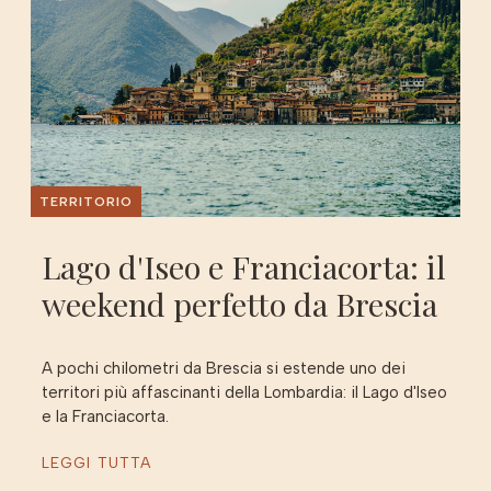
TERRITORIO
Lago d'Iseo e Franciacorta: il
weekend perfetto da Brescia
A pochi chilometri da Brescia si estende uno dei
territori più affascinanti della Lombardia: il Lago d'Iseo
e la Franciacorta.
LEGGI TUTTA