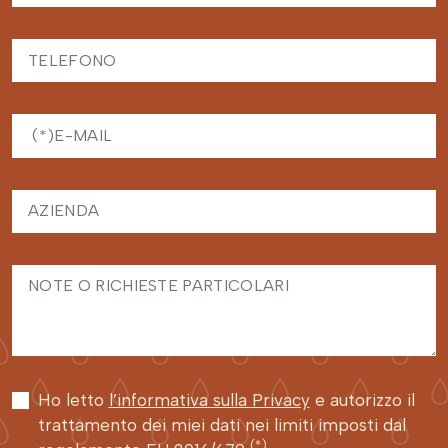
Ho letto
l’informativa sulla Privacy
e autorizzo il
trattamento dei miei dati nei limiti imposti dal
(*)