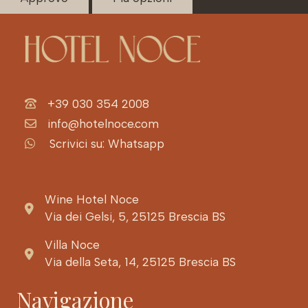
+39 030 354 2008
info@hotelnoce.com
Scrivici su: Whatsapp
Wine Hotel Noce
Via dei Gelsi, 5, 25125 Brescia BS
Villa Noce
Via della Seta, 14, 25125 Brescia BS
Navigazione