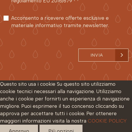
regolamento EU 2016/679
Acconsento a ricevere offerte esclusive e
materiale informativo tramite newsletter.
INVIA
Questo sito usa i cookie
Su questo sito utilizziamo
cookie tecnici necessari alla navigazione. Utilizziamo
anche i cookie per fornirti un esperienza di navigazione
migliore. Puoi esprimere il tuo concenso cliccando su
approva per accettare tutti i cookie. Per ottenere
maggiori informazioni visita la nostra
COOKIE POLICY
Approvo
Più opzioni