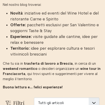
Nel nostro blog troverai:
Novità
: iniziative ed eventi del Wine Hotel e del
ristorante Carne e Spirito
Offerte:
pacchetti esclusivi per San Valentino e
soggiorni Taste & Stay
Esperienze:
visite guidate alle cantine, idee per
relax e benessere
Territorio:
idee per esplorare cultura e tesori
vitivinicoli bresciani
Che tu sia in
trasferta di lavoro a Brescia
, in cerca di un
weekend romantico
o desideri organizzare un
wine tour in
Franciacorta
, qui trovi spunti e suggerimenti per vivere al
meglio il territorio.
Buona lettura e... felici esperienze!
Filtri