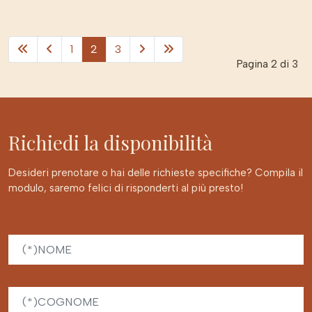
1
2
3
Pagina 2 di 3
Richiedi la disponibilità
Desideri prenotare o hai delle richieste specifiche? Compila il
modulo, saremo felici di risponderti al più presto!