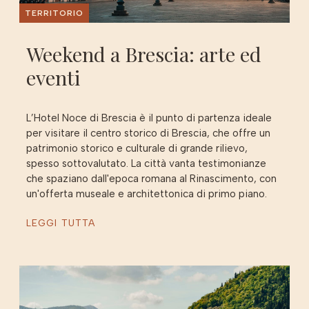
TERRITORIO
Weekend a Brescia: arte ed
eventi
L’Hotel Noce di Brescia è il punto di partenza ideale
per visitare il centro storico di Brescia, che offre un
patrimonio storico e culturale di grande rilievo,
spesso sottovalutato. La città vanta testimonianze
che spaziano dall'epoca romana al Rinascimento, con
un'offerta museale e architettonica di primo piano.
LEGGI TUTTA