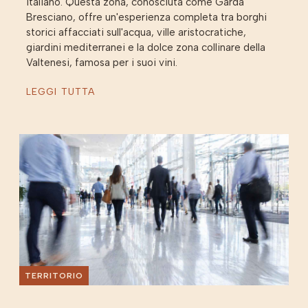
italiano. Questa zona, conosciuta come Garda
Bresciano, offre un'esperienza completa tra borghi
storici affacciati sull'acqua, ville aristocratiche,
giardini mediterranei e la dolce zona collinare della
Valtenesi, famosa per i suoi vini.
LEGGI TUTTA
TERRITORIO