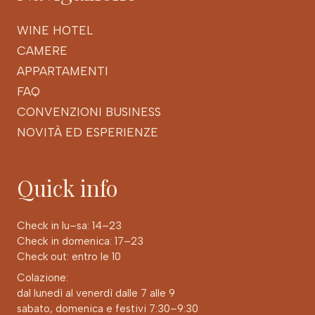
WINE HOTEL
CAMERE
APPARTAMENTI
FAQ
CONVENZIONI BUSINESS
NOVITÀ ED ESPERIENZE
Quick info
Check in lu–sa: 14–23
Check in domenica: 17–23
Check out: entro le 10
Colazione:
dal lunedì al venerdì dalle 7 alle 9
sabato, domenica e festivi 7:30–9:30