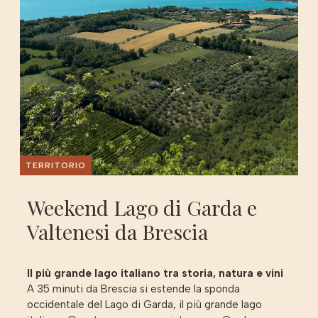
TERRITORIO
Weekend Lago di Garda e
Valtenesi da Brescia
Il più grande lago italiano tra storia, natura e vini
A 35 minuti da Brescia si estende la sponda
occidentale del Lago di Garda, il più grande lago