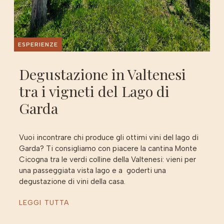
ESPERIENZE
Degustazione in Valtenesi
tra i vigneti del Lago di
Garda
Vuoi incontrare chi produce gli ottimi vini del lago di
Garda? Ti consigliamo con piacere la cantina Monte
Cicogna tra le verdi colline della Valtenesi: vieni per
una passeggiata vista lago e a goderti una
degustazione di vini della casa.
LEGGI TUTTA