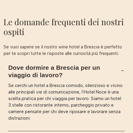
Le domande frequenti dei nostri
ospiti
Se vuoi sapere se il nostro wine hotel a Brescia è perfetto
per te scopri tutte le risposte alle curiosità più frequenti.
Dove dormire a Brescia per un
viaggio di lavoro?
Se cerchi un hotel a Brescia comodo, silenzioso e vicino
alle principali vie di comunicazione, l’Hotel Noce è una
scelta pratica per chi viaggia per lavoro. Siamo un hotel
3 stelle con ristorante interno, parcheggio privato e
camere pensate per chi deve riposare e lavorare senza
distrazioni.