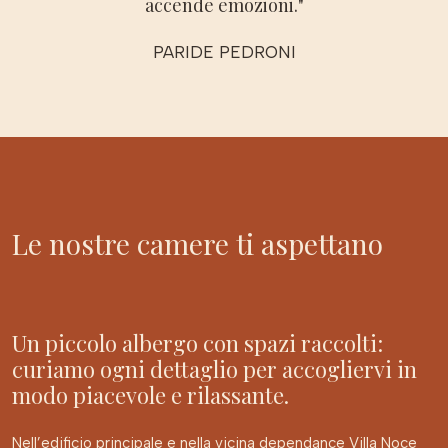
accende emozioni."
PARIDE PEDRONI
Le nostre camere ti aspettano
Un piccolo albergo con spazi raccolti:
curiamo ogni dettaglio per accogliervi in
modo piacevole e rilassante.
Nell’edificio principale e nella vicina dependance Villa Noce