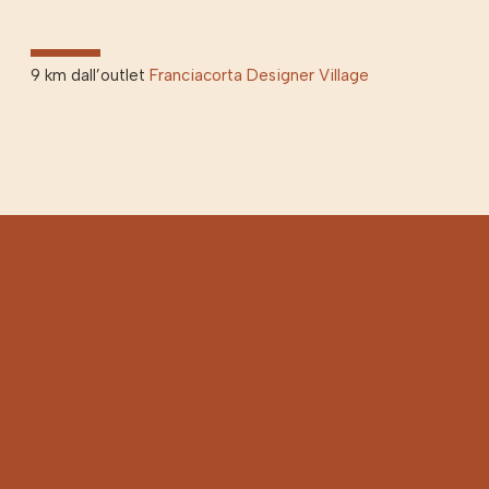
9 km dall’outlet
Franciacorta Designer Village