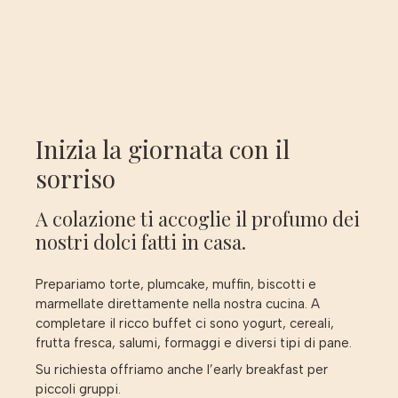
Inizia la giornata con il
sorriso
A colazione ti accoglie il profumo dei
nostri dolci fatti in casa.
Prepariamo torte, plumcake, muffin, biscotti e
marmellate direttamente nella nostra cucina. A
completare il ricco buffet ci sono yogurt, cereali,
frutta fresca, salumi, formaggi e diversi tipi di pane.
Su richiesta offriamo anche l’early breakfast per
piccoli gruppi.