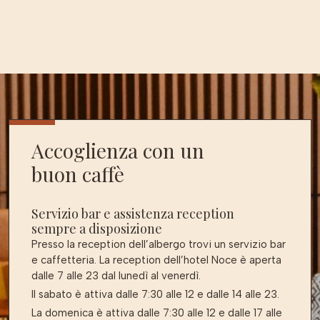
Accoglienza con un
buon caffè
Servizio bar e assistenza reception
sempre a disposizione
Presso la reception dell’albergo trovi un servizio bar
e caffetteria. La reception dell’hotel Noce è aperta
dalle 7 alle 23 dal lunedì al venerdì.
Il sabato è attiva dalle 7:30 alle 12 e dalle 14 alle 23.
La domenica è attiva dalle 7:30 alle 12 e dalle 17 alle