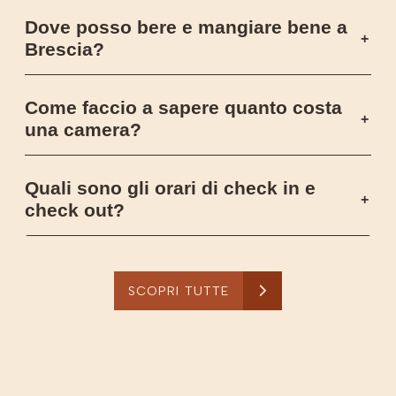
Dove posso bere e mangiare bene a
Brescia?
Come faccio a sapere quanto costa
una camera?
Quali sono gli orari di check in e
check out?
SCOPRI TUTTE