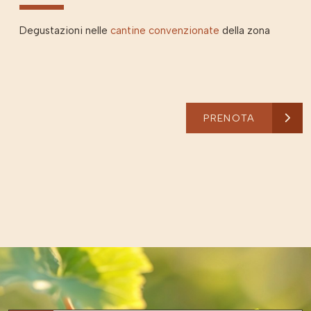
Degustazioni nelle
cantine convenzionate
della zona
PRENOTA