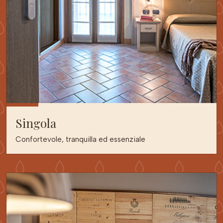
Singola
Confortevole, tranquilla ed essenziale