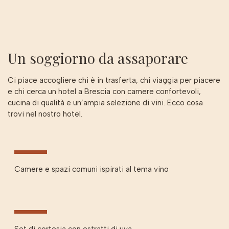
Un soggiorno da assaporare
Ci piace accogliere chi è in trasferta, chi viaggia per piacere
e chi cerca un hotel a Brescia con camere confortevoli,
cucina di qualità e un’ampia selezione di vini. Ecco cosa
trovi nel nostro hotel.
Camere e spazi comuni ispirati al tema vino