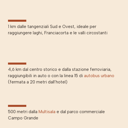
1 km dalle tangenziali Sud e Ovest, ideale per
raggiungere laghi, Franciacorta e le valli circostanti
4,6 km dal centro storico e dalla stazione ferroviaria,
raggiungibili in auto o con la linea 15 di
autobus urbano
(fermata a 20 metri dall’hotel)
500 metri dalla
Multisala
e dal parco commerciale
Campo Grande