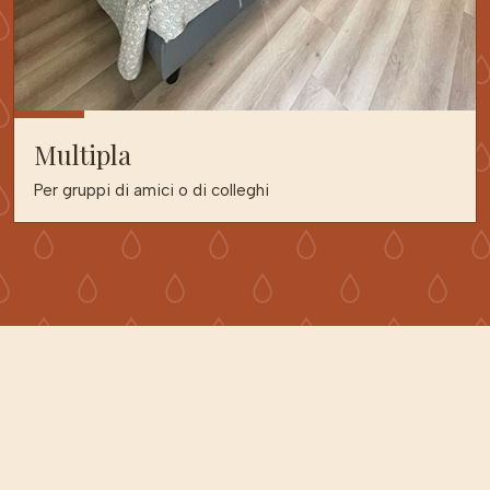
Multipla
Per gruppi di amici o di colleghi