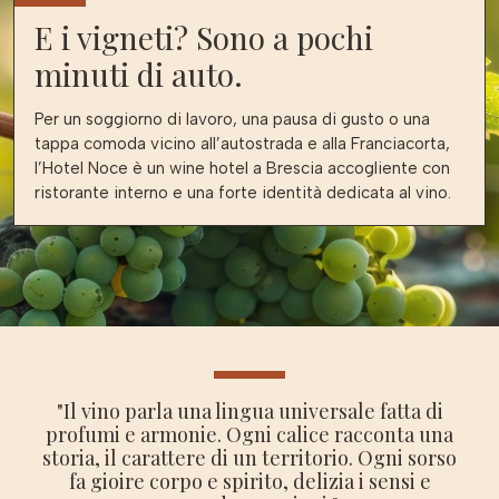
E i vigneti? Sono a pochi
minuti di auto.
Per un soggiorno di lavoro, una pausa di gusto o una
tappa comoda vicino all’autostrada e alla Franciacorta,
l’Hotel Noce è un wine hotel a Brescia accogliente con
ristorante interno e una forte identità dedicata al vino.
"Il vino parla una lingua universale fatta di
profumi e armonie. Ogni calice racconta una
storia, il carattere di un territorio. Ogni sorso
fa gioire corpo e spirito, delizia i sensi e