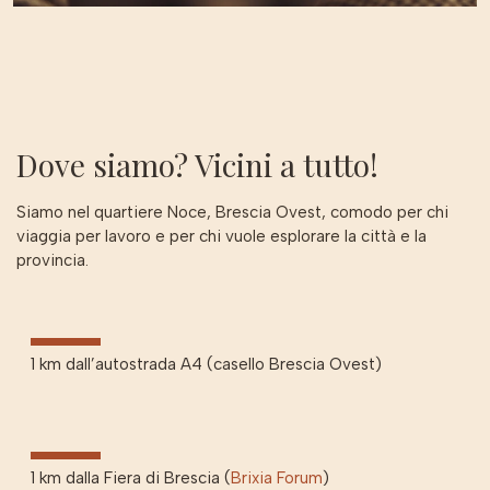
Dove siamo? Vicini a tutto!
Siamo nel quartiere Noce, Brescia Ovest, comodo per chi
viaggia per lavoro e per chi vuole esplorare la città e la
provincia.
1 km dall’autostrada A4 (casello Brescia Ovest)
1 km dalla Fiera di Brescia (
Brixia Forum
)