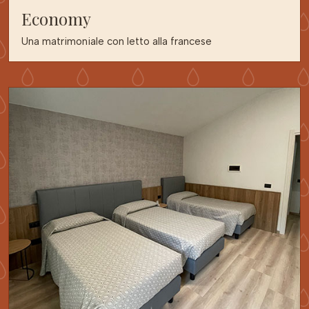
Economy
Una matrimoniale con letto alla francese