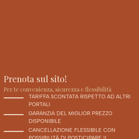
Prenota sul sito!
Per te convenienza, sicurezza e flessibilità
TARIFFA SCONTATA RISPETTO AD ALTRI
PORTALI
GARANZIA DEL MIGLIOR PREZZO
DISPONIBILE
CANCELLAZIONE FLESSIBILE CON
POSSIBILITÀ DI POSTICIPARE IL