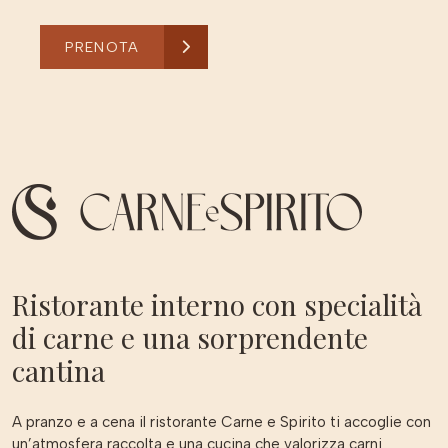
PRENOTA
Ristorante interno con specialità
di carne e una sorprendente
cantina
A pranzo e a cena il ristorante Carne e Spirito ti accoglie con
un’atmosfera raccolta e una cucina che valorizza carni