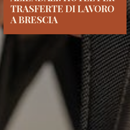
TRASFERTE DI LAVORO
A BRESCIA