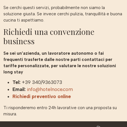
Se cerchi questi servizi, probabilmente non siamo la
soluzione giusta. Se invece cerchi pulizia, tranquillità e buona
cucina ti aspettiamo.
Richiedi una convenzione
business
Se sei un’azienda, un lavoratore autonomo o fai
frequenti trasferte dalle nostre parti contattaci per
tariffe personalizzate, per valutare le nostre soluzioni
long stay
Tel:
+39 340/9363073
Email:
info@hotelnoce.com
Richiedi preventivo online
Ti risponderemo entro 24h lavorative con una proposta su
misura.