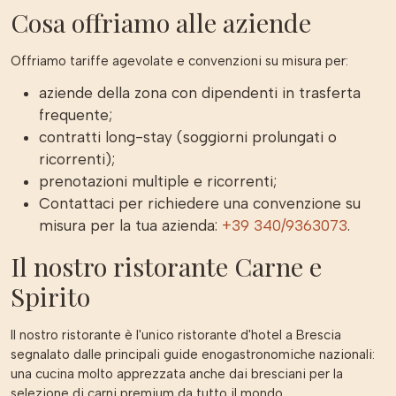
Cosa offriamo alle aziende
Offriamo tariffe agevolate e convenzioni su misura per:
aziende della zona con dipendenti in trasferta
frequente;
contratti long-stay (soggiorni prolungati o
ricorrenti);
prenotazioni multiple e ricorrenti;
Contattaci per richiedere una convenzione su
misura per la tua azienda:
+39 340/9363073
.
Il nostro ristorante Carne e
Spirito
Il nostro ristorante è l'unico ristorante d'hotel a Brescia
segnalato dalle principali guide enogastronomiche nazionali:
una cucina molto apprezzata anche dai bresciani per la
selezione di carni premium da tutto il mondo.