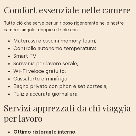
Comfort essenziale nelle camere
Tutto ciò che serve per un riposo rigenerante nelle nostre
camere singole, doppie e triple con:
Materassi e cuscini memory foam;
Controllo autonomo temperatura;
Smart TV;
Scrivania per lavoro serale;
Wi-Fi veloce gratuito;
Cassaforte e minifrigo;
Bagno privato con phon e set cortesia;
Pulizia accurata giornaliera.
Servizi apprezzati da chi viaggia
per lavoro
Ottimo ristorante interno
;