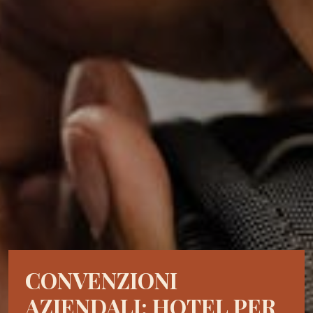
CONVENZIONI
AZIENDALI: HOTEL PER