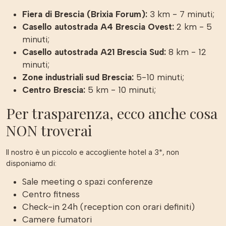
Fiera di Brescia (Brixia Forum):
3 km - 7 minuti;
Casello autostrada A4 Brescia Ovest:
2 km - 5
minuti;
Casello autostrada A21 Brescia Sud:
8 km - 12
minuti;
Zone industriali sud Brescia:
5-10 minuti;
Centro Brescia:
5 km - 10 minuti;
Per trasparenza, ecco anche cosa
NON troverai
Il nostro è un piccolo e accogliente hotel a 3*, non
disponiamo di:
Sale meeting o spazi conferenze
Centro fitness
Check-in 24h (reception con orari definiti)
Camere fumatori