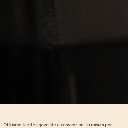
Offriamo tariffe agevolate e convenzioni su misura per: